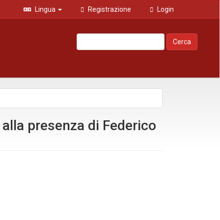
Lingua
Registrazione
Login
Cerca
 alla presenza di Federico