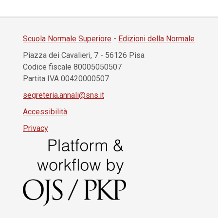
Scuola Normale Superiore
-
Edizioni della Normale
Piazza dei Cavalieri, 7 - 56126 Pisa
Codice fiscale 80005050507
Partita IVA 00420000507
segreteria.annali@sns.it
Accessibilità
Privacy