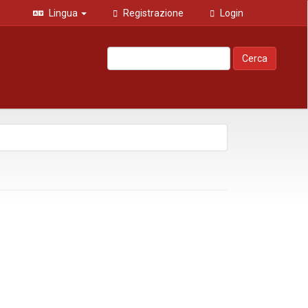
Lingua
Registrazione
Login
Cerca