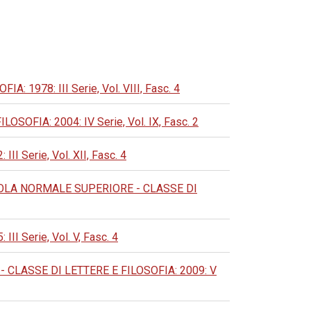
978: III Serie, Vol. VIII, Fasc. 4
FIA: 2004: IV Serie, Vol. IX, Fasc. 2
Serie, Vol. XII, Fasc. 4
OLA NORMALE SUPERIORE - CLASSE DI
Serie, Vol. V, Fasc. 4
CLASSE DI LETTERE E FILOSOFIA: 2009: V