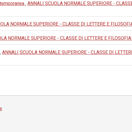
ontemporanea
,
ANNALI SCUOLA NORMALE SUPERIORE - CLASSE DI 
LA NORMALE SUPERIORE - CLASSE DI LETTERE E FILOSOFIA: 1993
A NORMALE SUPERIORE - CLASSE DI LETTERE E FILOSOFIA: 1983: 
,
ANNALI SCUOLA NORMALE SUPERIORE - CLASSE DI LETTERE E FI
e