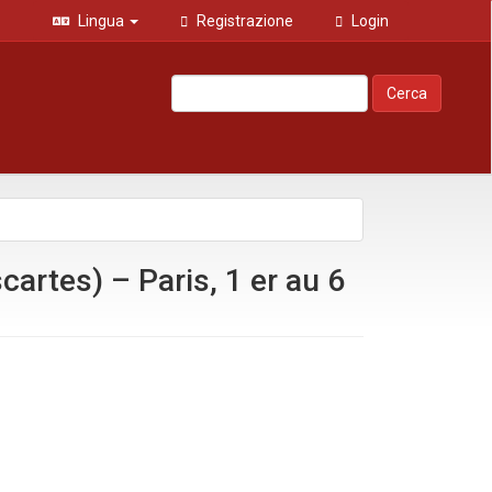
Lingua
Registrazione
Login
Cerca
artes) – Paris, 1 er au 6