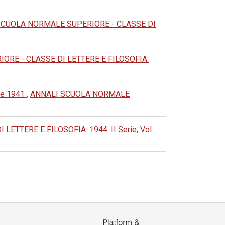
SCUOLA NORMALE SUPERIORE - CLASSE DI
RE - CLASSE DI LETTERE E FILOSOFIA:
nze 1941
,
ANNALI SCUOLA NORMALE
TTERE E FILOSOFIA: 1944: II Serie, Vol.