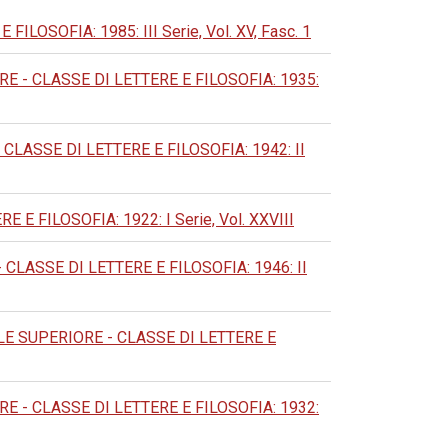
OSOFIA: 1985: III Serie, Vol. XV, Fasc. 1
- CLASSE DI LETTERE E FILOSOFIA: 1935:
ASSE DI LETTERE E FILOSOFIA: 1942: II
 FILOSOFIA: 1922: I Serie, Vol. XXVIII
LASSE DI LETTERE E FILOSOFIA: 1946: II
 SUPERIORE - CLASSE DI LETTERE E
- CLASSE DI LETTERE E FILOSOFIA: 1932: