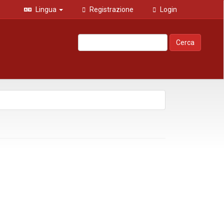
Lingua
Registrazione
Login
Cerca