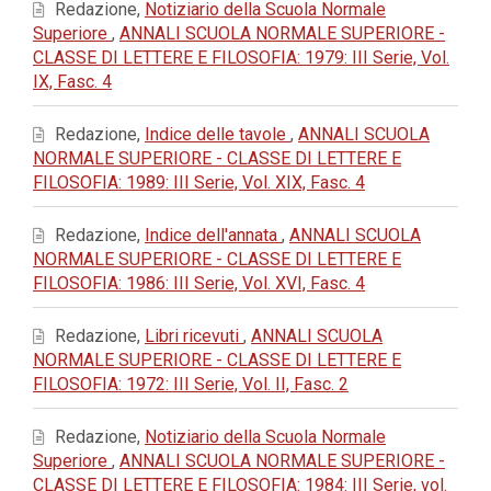
Redazione,
Notiziario della Scuola Normale
Superiore
,
ANNALI SCUOLA NORMALE SUPERIORE -
CLASSE DI LETTERE E FILOSOFIA: 1979: III Serie, Vol.
IX, Fasc. 4
Redazione,
Indice delle tavole
,
ANNALI SCUOLA
NORMALE SUPERIORE - CLASSE DI LETTERE E
FILOSOFIA: 1989: III Serie, Vol. XIX, Fasc. 4
Redazione,
Indice dell'annata
,
ANNALI SCUOLA
NORMALE SUPERIORE - CLASSE DI LETTERE E
FILOSOFIA: 1986: III Serie, Vol. XVI, Fasc. 4
Redazione,
Libri ricevuti
,
ANNALI SCUOLA
NORMALE SUPERIORE - CLASSE DI LETTERE E
FILOSOFIA: 1972: III Serie, Vol. II, Fasc. 2
Redazione,
Notiziario della Scuola Normale
Superiore
,
ANNALI SCUOLA NORMALE SUPERIORE -
CLASSE DI LETTERE E FILOSOFIA: 1984: III Serie, vol.