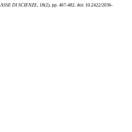
ASSE DI SCIENZE
, 18(2), pp. 467-482. doi: 10.2422/2036-