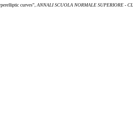
perelliptic curves”,
ANNALI SCUOLA NORMALE SUPERIORE - CL