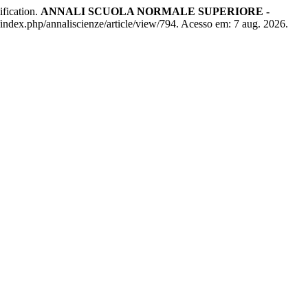
fication.
ANNALI SCUOLA NORMALE SUPERIORE -
/index.php/annaliscienze/article/view/794. Acesso em: 7 aug. 2026.