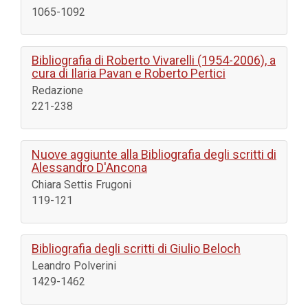
1065-1092
Bibliografia di Roberto Vivarelli (1954-2006), a
cura di Ilaria Pavan e Roberto Pertici
Redazione
221-238
Nuove aggiunte alla Bibliografia degli scritti di
Alessandro D'Ancona
Chiara Settis Frugoni
119-121
Bibliografia degli scritti di Giulio Beloch
Leandro Polverini
1429-1462