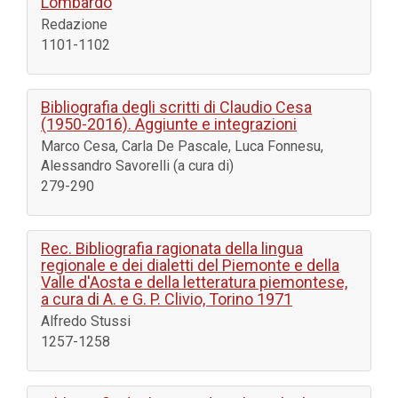
Lombardo
Redazione
1101-1102
Bibliografia degli scritti di Claudio Cesa
(1950-2016). Aggiunte e integrazioni
Marco Cesa, Carla De Pascale, Luca Fonnesu,
Alessandro Savorelli (a cura di)
279-290
Rec. Bibliografia ragionata della lingua
regionale e dei dialetti del Piemonte e della
Valle d'Aosta e della letteratura piemontese,
a cura di A. e G. P. Clivio, Torino 1971
Alfredo Stussi
1257-1258