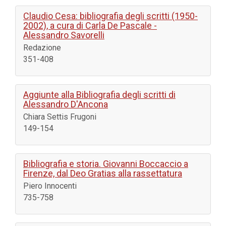
Claudio Cesa: bibliografia degli scritti (1950-
2002), a cura di Carla De Pascale -
Alessandro Savorelli
Redazione
351-408
Aggiunte alla Bibliografia degli scritti di
Alessandro D'Ancona
Chiara Settis Frugoni
149-154
Bibliografia e storia. Giovanni Boccaccio a
Firenze, dal Deo Gratias alla rassettatura
Piero Innocenti
735-758