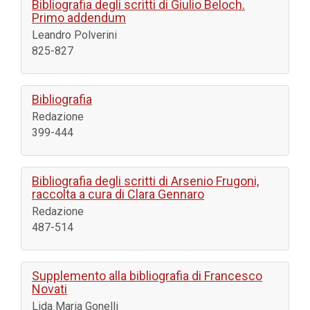
Bibliografia degli scritti di Giulio Beloch.
Primo addendum
Leandro Polverini
825-827
Bibliografia
Redazione
399-444
Bibliografia degli scritti di Arsenio Frugoni,
raccolta a cura di Clara Gennaro
Redazione
487-514
Supplemento alla bibliografia di Francesco
Novati
Lida Maria Gonelli