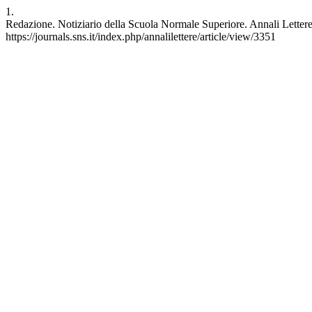
1.
Redazione. Notiziario della Scuola Normale Superiore. Annali Lettere [
https://journals.sns.it/index.php/annalilettere/article/view/3351