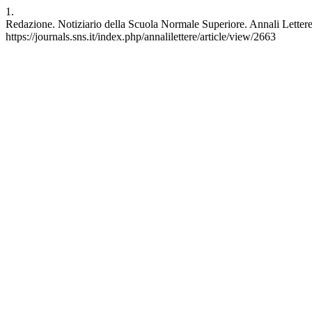
1.
Redazione. Notiziario della Scuola Normale Superiore. Annali Lettere [
https://journals.sns.it/index.php/annalilettere/article/view/2663