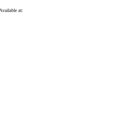
vailable at: