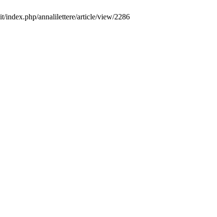
.it/index.php/annalilettere/article/view/2286