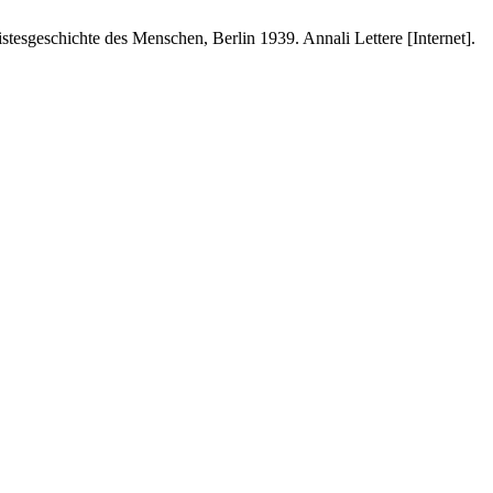
stesgeschichte des Menschen, Berlin 1939. Annali Lettere [Internet].