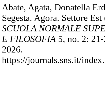
Abate, Agata, Donatella Erd
Segesta. Agora. Settore Es
SCUOLA NORMALE SUPER
E FILOSOFIA
5, no. 2: 21-
2026.
https://journals.sns.it/index