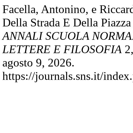
Facella, Antonino, e Riccar
Della Strada E Della Piazz
ANNALI SCUOLA NORMAL
LETTERE E FILOSOFIA
2,
agosto 9, 2026.
https://journals.sns.it/index