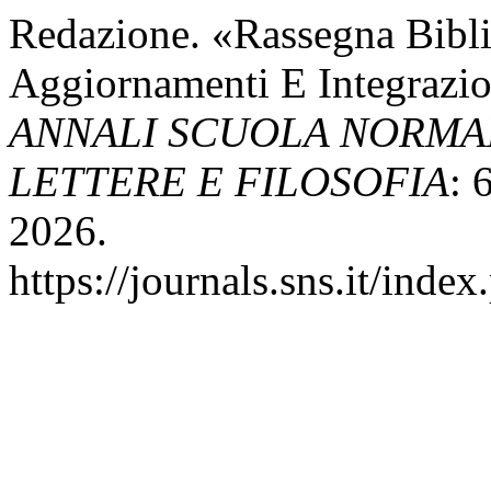
Redazione. «Rassegna Bibli
Aggiornamenti E Integrazio
ANNALI SCUOLA NORMAL
LETTERE E FILOSOFIA
: 
2026.
https://journals.sns.it/index