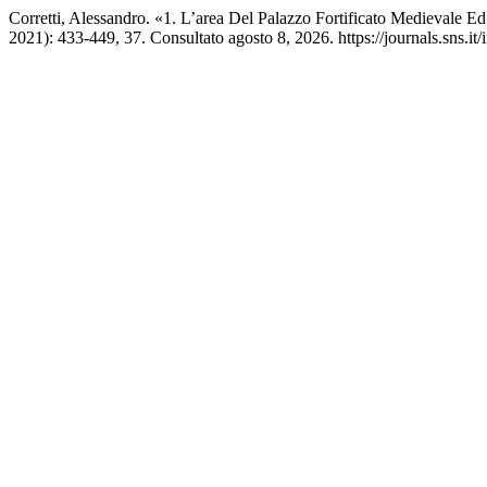
Corretti, Alessandro. «1. L’area Del Palazzo Fortificato Medievale Ed
2021): 433-449, 37. Consultato agosto 8, 2026. https://journals.sns.it/