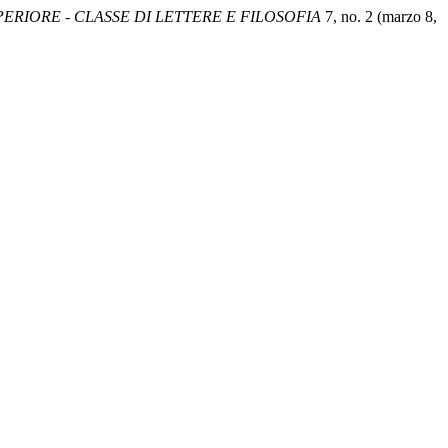
RIORE - CLASSE DI LETTERE E FILOSOFIA
7, no. 2 (marzo 8,