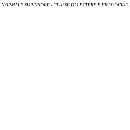
 NORMALE SUPERIORE - CLASSE DI LETTERE E FILOSOFIA
2,