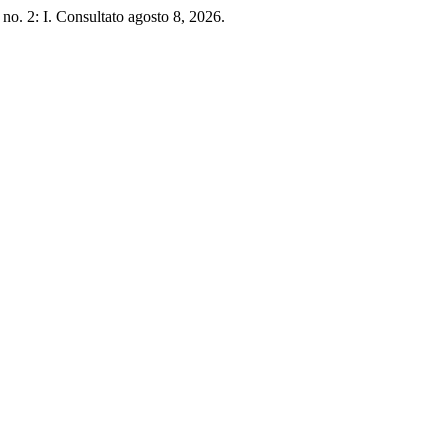
 no. 2: I. Consultato agosto 8, 2026.