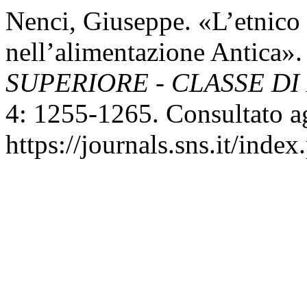
Nenci, Giuseppe. «L’etnico
nell’alimentazione Antica»
SUPERIORE - CLASSE DI
4: 1255-1265. Consultato a
https://journals.sns.it/index