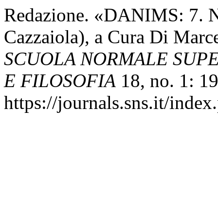
Redazione. «DANIMS: 7. Ne
Cazzaiola), a Cura Di Marce
SCUOLA NORMALE SUPER
E FILOSOFIA
18, no. 1: 19
https://journals.sns.it/index