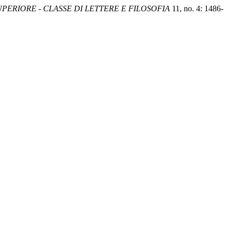
ERIORE - CLASSE DI LETTERE E FILOSOFIA
11, no. 4: 1486-