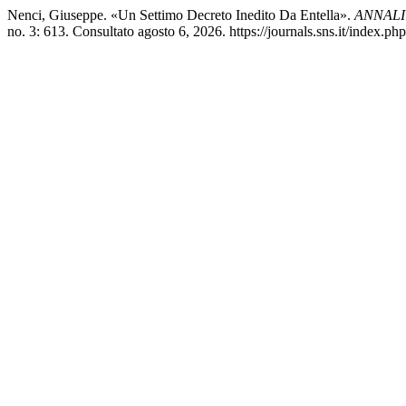
Nenci, Giuseppe. «Un Settimo Decreto Inedito Da Entella».
ANNALI
no. 3: 613. Consultato agosto 6, 2026. https://journals.sns.it/index.php