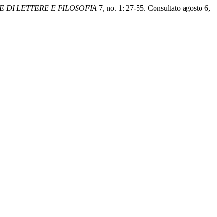
 DI LETTERE E FILOSOFIA
7, no. 1: 27-55. Consultato agosto 6,