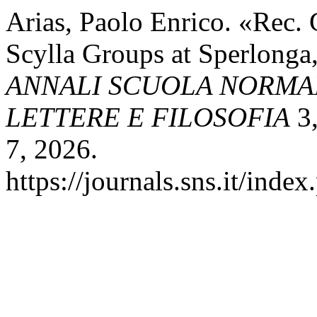
Arias, Paolo Enrico. «Rec.
Scylla Groups at Sperlonga
ANNALI SCUOLA NORMAL
LETTERE E FILOSOFIA
3,
7, 2026.
https://journals.sns.it/index