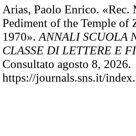
Arias, Paolo Enrico. «Rec. 
Pediment of the Temple of 
1970».
ANNALI SCUOLA 
CLASSE DI LETTERE E F
Consultato agosto 8, 2026.
https://journals.sns.it/index