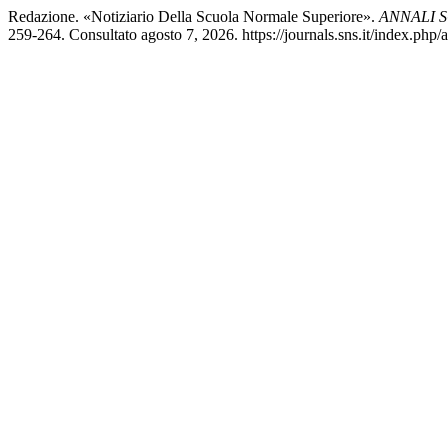
Redazione. «Notiziario Della Scuola Normale Superiore».
ANNALI 
259-264. Consultato agosto 7, 2026. https://journals.sns.it/index.php/a