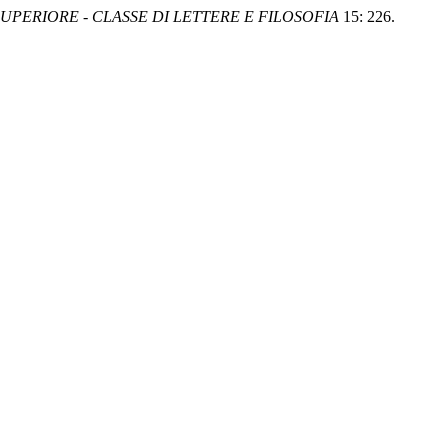
PERIORE - CLASSE DI LETTERE E FILOSOFIA
15: 226.