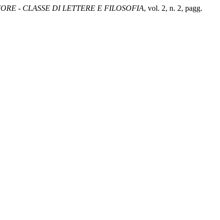
RE - CLASSE DI LETTERE E FILOSOFIA
, vol. 2, n. 2, pagg.