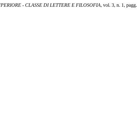
ERIORE - CLASSE DI LETTERE E FILOSOFIA
, vol. 3, n. 1, pagg