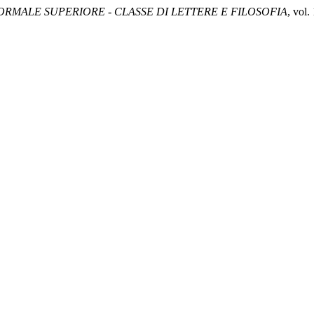
RMALE SUPERIORE - CLASSE DI LETTERE E FILOSOFIA
, vol.