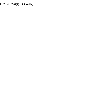
 1, n. 4, pagg. 335-46,