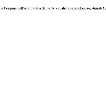
e l’origine dell’iconografia del santo cavaliere sauroctonos»,
Annali Le