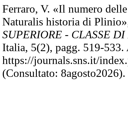
Ferraro, V. «Il numero delle 
Naturalis historia di Plinio
SUPERIORE - CLASSE DI
Italia, 5(2), pagg. 519-533. 
https://journals.sns.it/inde
(Consultato: 8agosto2026).