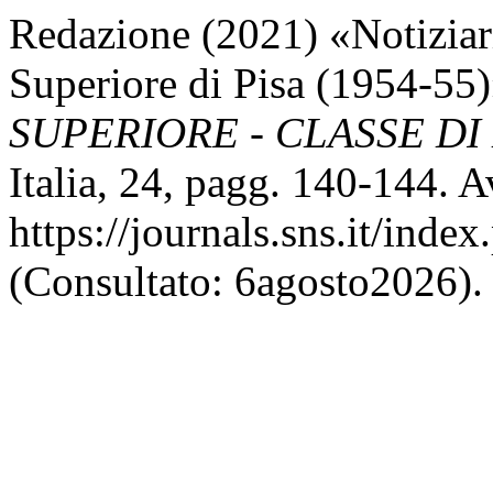
Redazione (2021) «Notiziar
Superiore di Pisa (1954-55
SUPERIORE - CLASSE DI
Italia, 24, pagg. 140-144. Av
https://journals.sns.it/inde
(Consultato: 6agosto2026).