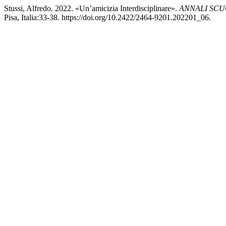
Stussi, Alfredo. 2022. «Un’amicizia Interdisciplinare».
ANNALI SCU
Pisa, Italia:33-38. https://doi.org/10.2422/2464-9201.202201_06.