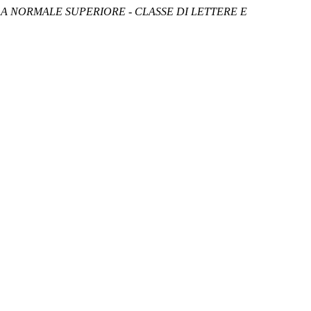
A NORMALE SUPERIORE - CLASSE DI LETTERE E