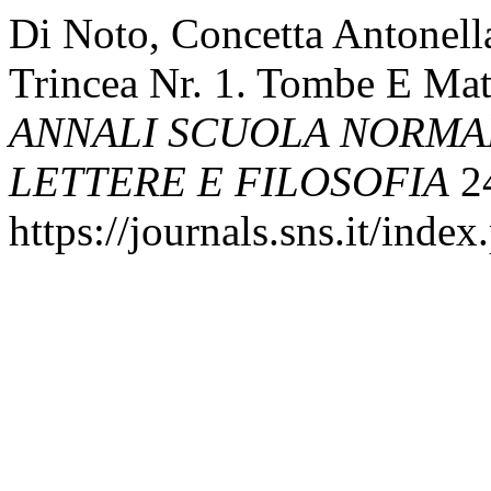
Di Noto, Concetta Antonell
Trincea Nr. 1. Tombe E Mate
ANNALI SCUOLA NORMAL
LETTERE E FILOSOFIA
24
https://journals.sns.it/index