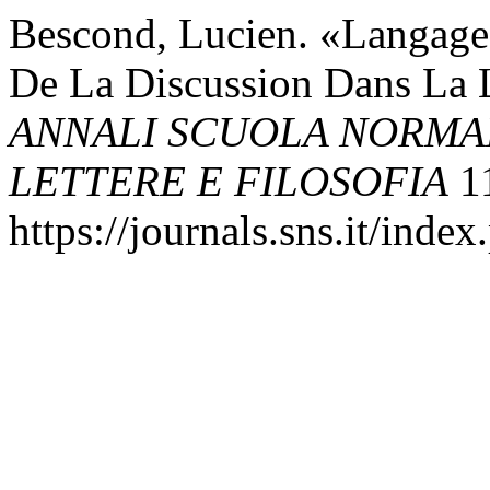
Bescond, Lucien. «Langage 
De La Discussion Dans La 
ANNALI SCUOLA NORMAL
LETTERE E FILOSOFIA
11
https://journals.sns.it/index