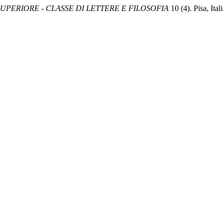
PERIORE - CLASSE DI LETTERE E FILOSOFIA
10 (4). Pisa, Ita