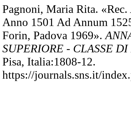
Pagnoni, Maria Rita. «Re
Anno 1501 Ad Annum 1525,
Forin, Padova 1969».
ANN
SUPERIORE - CLASSE DI
Pisa, Italia:1808-12.
https://journals.sns.it/index