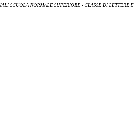
ALI SCUOLA NORMALE SUPERIORE - CLASSE DI LETTERE E