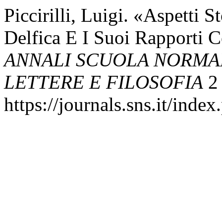
Piccirilli, Luigi. «Aspetti S
Delfica E I Suoi Rapporti 
ANNALI SCUOLA NORMAL
LETTERE E FILOSOFIA
2 
https://journals.sns.it/index