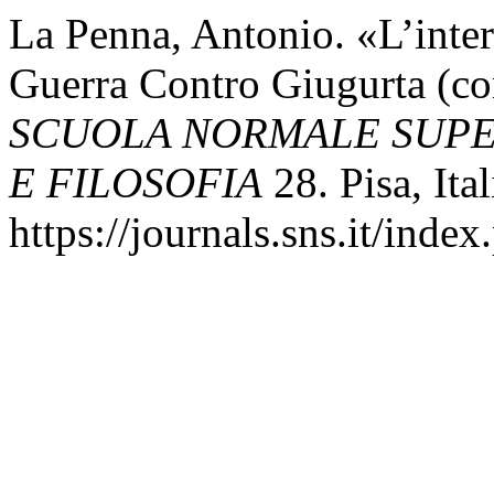
La Penna, Antonio. «L’inter
Guerra Contro Giugurta (co
SCUOLA NORMALE SUPER
E FILOSOFIA
28. Pisa, Ita
https://journals.sns.it/index