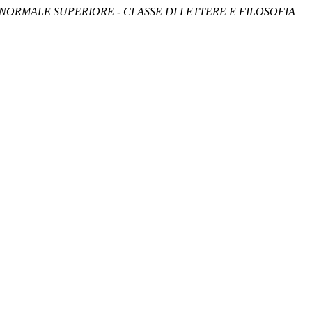
NORMALE SUPERIORE - CLASSE DI LETTERE E FILOSOFIA