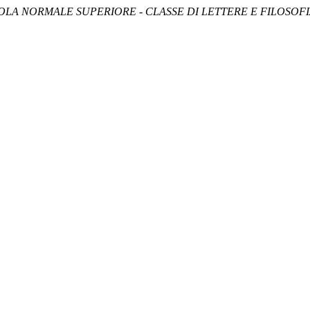
OLA NORMALE SUPERIORE - CLASSE DI LETTERE E FILOSOF