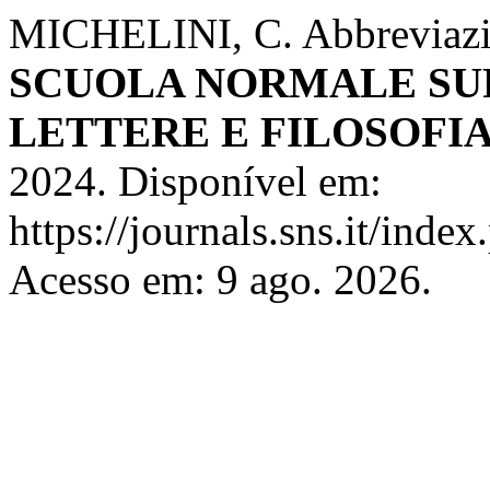
MICHELINI, C. Abbreviazio
SCUOLA NORMALE SUP
LETTERE E FILOSOFI
2024. Disponível em:
https://journals.sns.it/index
Acesso em: 9 ago. 2026.