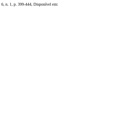
 v. 6, n. 1, p. 399-444, Disponível em: