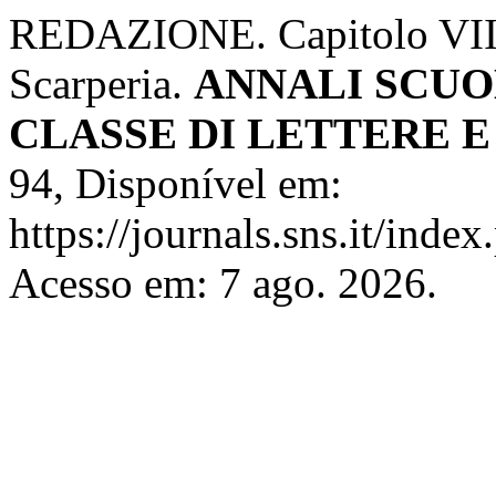
REDAZIONE. Capitolo VIII.
Scarperia.
ANNALI SCUO
CLASSE DI LETTERE E
94, Disponível em:
https://journals.sns.it/index
Acesso em: 7 ago. 2026.