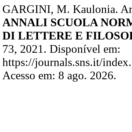
GARGINI, M. Kaulonia. Area
ANNALI SCUOLA NORM
DI LETTERE E FILOSO
73, 2021. Disponível em:
https://journals.sns.it/index
Acesso em: 8 ago. 2026.